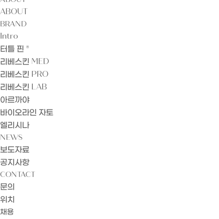
ABOUT
BRAND
Intro
터틀 핀 ®
리베스킨 MED
리베스킨 PRO
리베스킨 LAB
아르까야
바이오라인 자토
엘리시나
NEWS
보도자료
공지사항
CONTACT
문의
위치
채용