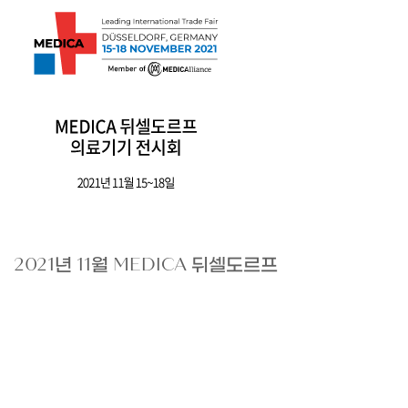
2021년 11월 MEDICA 뒤셀도르프