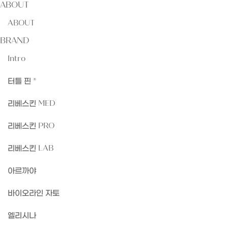
ABOUT
ABOUT
BRAND
Intro
터틀 핀 ®
리베스킨 MED
리베스킨 PRO
리베스킨 LAB
아르까야
바이오라인 자토
엘리시나