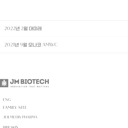
2022년 2월 대미레
2021년 9월 모나코 AMWC
ENG
FAMILY SITE
JEILMEDIX PHARMA
RIBESKIN