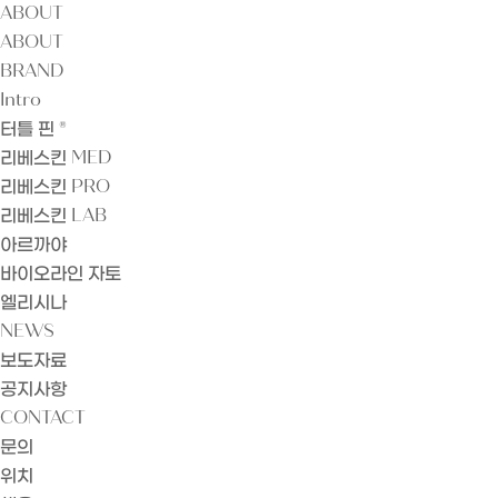
ABOUT
ABOUT
BRAND
Intro
터틀 핀 ®
리베스킨 MED
리베스킨 PRO
리베스킨 LAB
아르까야
바이오라인 자토
엘리시나
NEWS
보도자료
공지사항
CONTACT
문의
위치