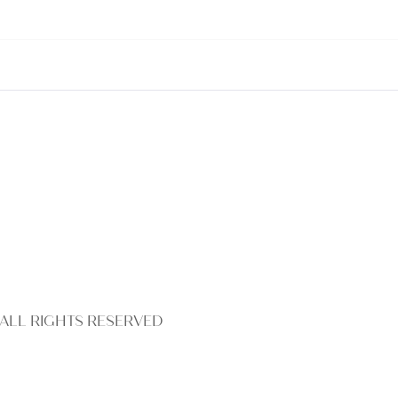
ALL RIGHTS RESERVED