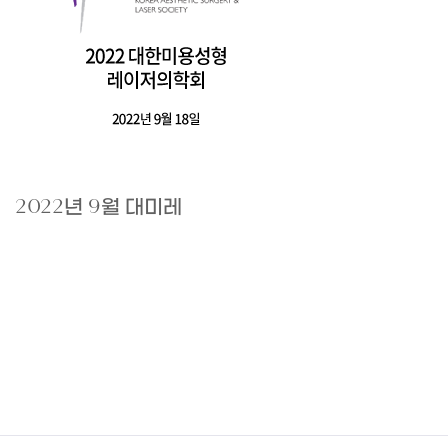
2022년 9월 대미레