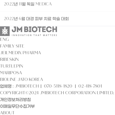
2022년 11월 독일 MEDICA
2022년 6월 대경 피부 치료 학술 대회
ENG
FAMILY SITE
JEILMEDIX PHARMA
RIBESKIN
TURTLEPIN
MARIPOSA
BIOLINE JATO KOREA
업체명 : JMBIOTECHㅣ 070-5118-1820 ㅣ 02-418-7801
COPYRIGHT©2024 JMBIOTECH CORPORATION LIMITED. 
개인정보처리방침
이메일무단수집거부
ABOUT