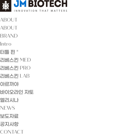
ABOUT
ABOUT
BRAND
Intro
터틀 핀 ®
리베스킨 MED
리베스킨 PRO
리베스킨 LAB
아르까야
바이오라인 자토
엘리시나
NEWS
보도자료
공지사항
CONTACT