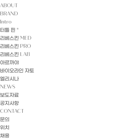
ABOUT
BRAND
Intro
터틀 핀 ®
리베스킨 MED
리베스킨 PRO
리베스킨 LAB
아르까야
바이오라인 자토
엘리시나
NEWS
보도자료
공지사항
CONTACT
문의
위치
채용